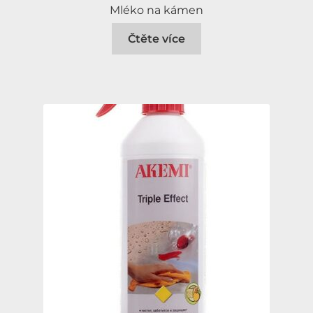
Mléko na kámen
Čtěte více