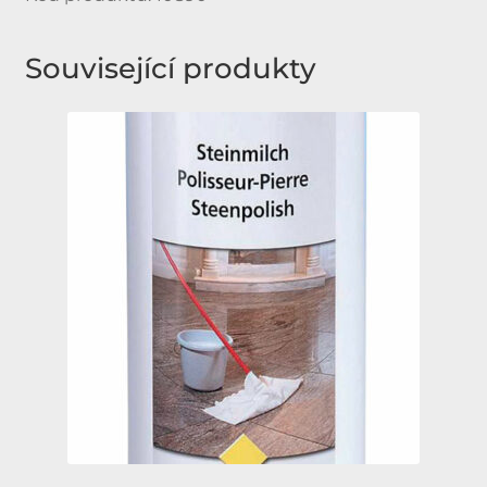
Související produkty