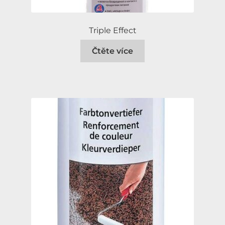
Triple Effect
Čtěte více