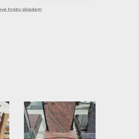
ové hroby skladem