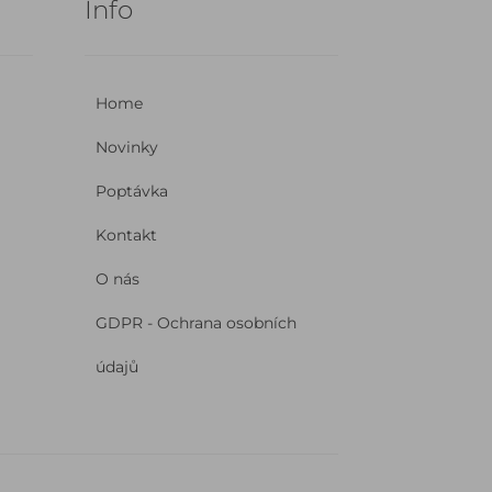
Info
Home
Novinky
Poptávka
Kontakt
O nás
GDPR - Ochrana osobních
údajů