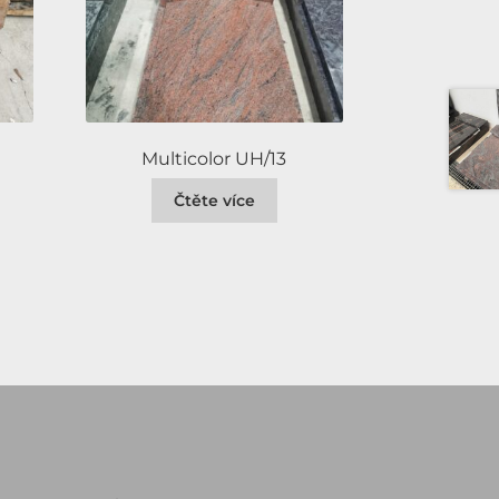
Multicolor UH/13
Čtěte více