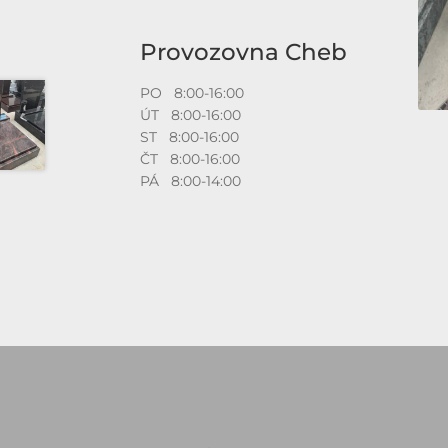
Provozovna Cheb
PO 8:00-16:00
ÚT 8:00-16:00
ST 8:00-16:00
ČT 8:00-16:00
PÁ 8:00-14:00