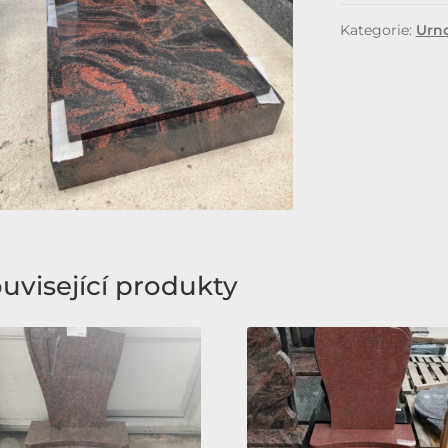
Kategorie:
Urn
uvisející produkty