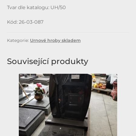
Tvar dle katalogu: UH/50
Kód: 26-03-087
Kategorie:
Urnové hroby skladem
Související produkty