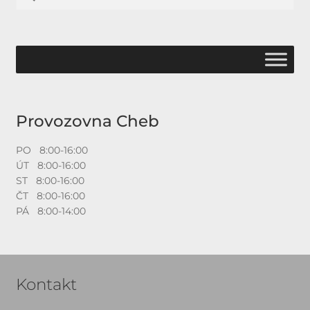
Provozovna Cheb
PO 8:00-16:00
ÚT 8:00-16:00
ST 8:00-16:00
ČT 8:00-16:00
PÁ 8:00-14:00
Kontakt