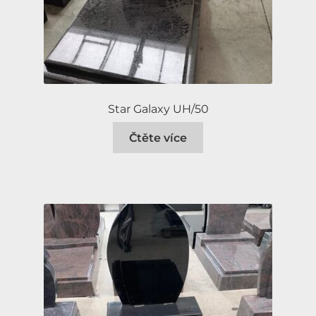
Star Galaxy UH/50
Čtěte více