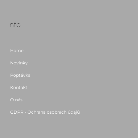
Info
Home
Novinky
Poptávka
Kontakt
O nás
GDPR - Ochrana osobních údajů