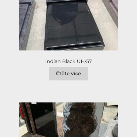
Indian Black UH/57
Čtěte více