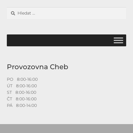
Vyhledávání
Provozovna Cheb
PO 8:00-16:00
ÚT 8:00-16:00
ST 8:00-16:00
ČT 8:00-16:00
PÁ 8:00-14:00