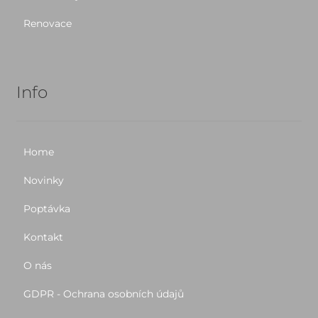
Renovace
Info
Home
Novinky
Poptávka
Kontakt
O nás
GDPR - Ochrana osobních údajů