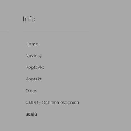
Info
Home
Novinky
Poptávka
Kontakt
O nás
GDPR - Ochrana osobních
údajů