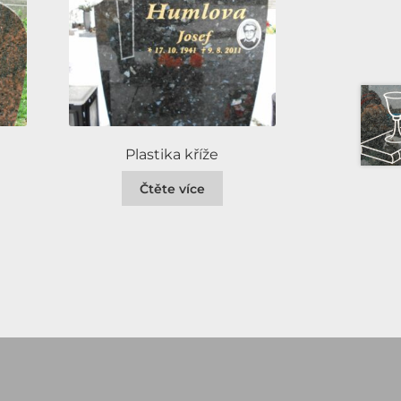
Plastika kříže
Čtěte více