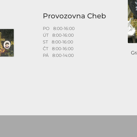
Provozovna Cheb
PO 8:00-16:00
ÚT 8:00-16:00
ST 8:00-16:00
ČT 8:00-16:00
Gr
PÁ 8:00-14:00