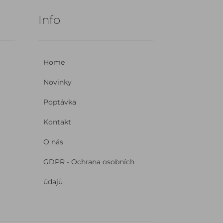
Info
Home
Novinky
Poptávka
Kontakt
O nás
GDPR - Ochrana osobních
údajů