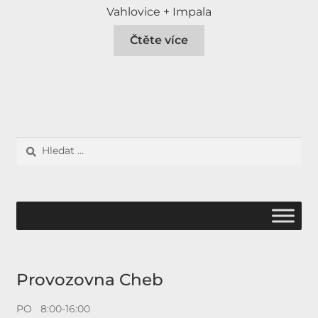
Vahlovice + Impala
Čtěte více
Vyhledávání
Provozovna Cheb
PO 8:00-16:00