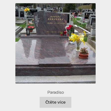
Paradiso
Čtěte více