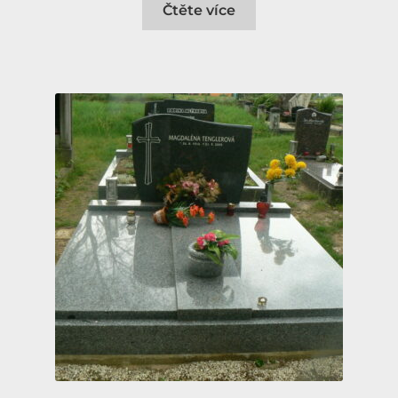
Čtěte více