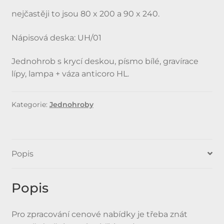
nejčastěji to jsou 80 x 200 a 90 x 240.
Nápisová deska: UH/01
Jednohrob s krycí deskou, písmo bílé, gravírace
lípy, lampa + váza anticoro HL.
Kategorie:
Jednohroby
Popis
Popis
Pro zpracování cenové nabídky je třeba znát