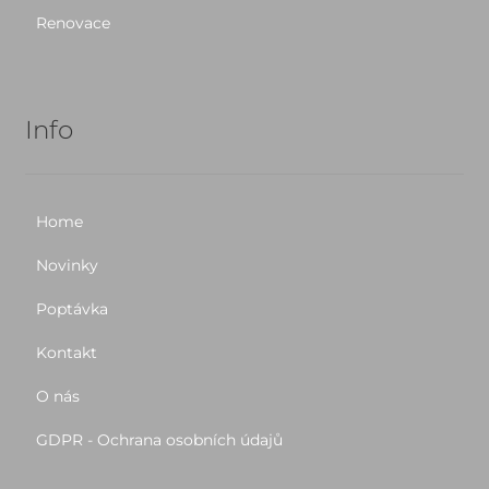
Renovace
Info
Home
Novinky
Poptávka
Kontakt
O nás
GDPR - Ochrana osobních údajů