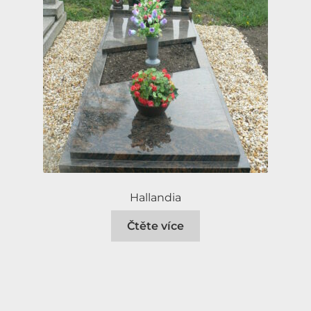
Hallandia
Čtěte více