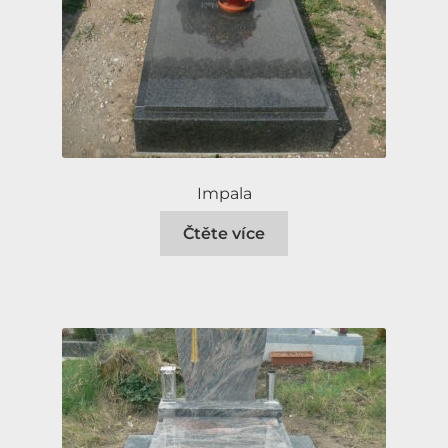
Impala
Čtěte více