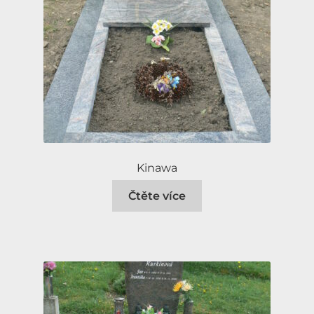
Kinawa
Čtěte více