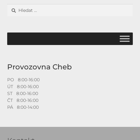
Vyhledávání
Provozovna Cheb
PO 8:00-16:00
ÚT 8:00-16:00
ST 8:00-16:00
ČT 8:00-16:00
PÁ 8:00-14:00