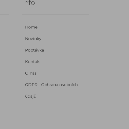
Info
Home
Novinky
Poptávka
Kontakt
O nás
GDPR - Ochrana osobních
údajů