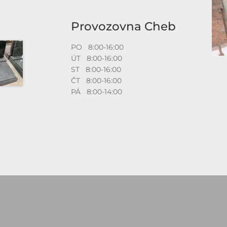
Provozovna Cheb
PO 8:00-16:00
ÚT 8:00-16:00
ST 8:00-16:00
ČT 8:00-16:00
PÁ 8:00-14:00