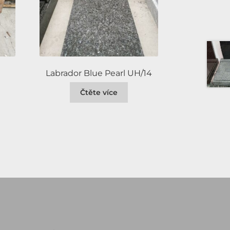
Labrador Blue Pearl UH/14
Čtěte více