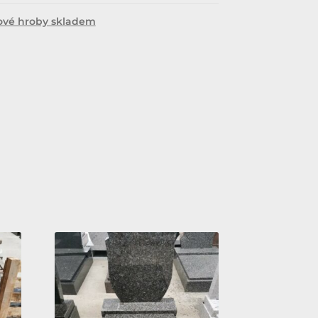
ové hroby skladem