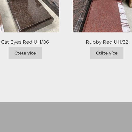
Cat Eyes Red UH/06
Rubby Red UH/32
Čtěte více
Čtěte více