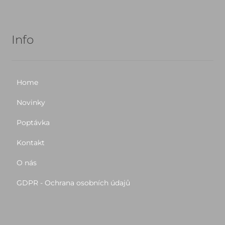
Info
Home
Novinky
Poptávka
Kontakt
O nás
GDPR - Ochrana osobních údajů