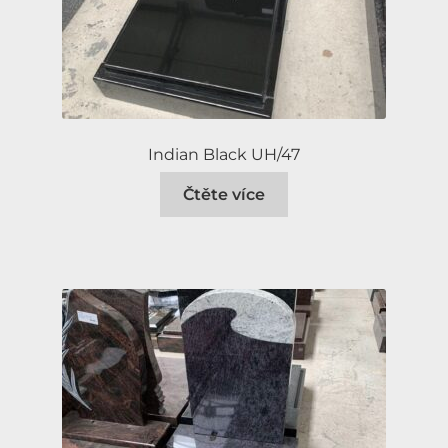
Indian Black UH/47
Čtěte více