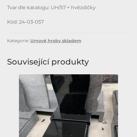
Tvar dle katalogu: UH/57 + hvězdičky
Kód: 24-03-057
Kategorie:
Urnové hroby skladem
Související produkty