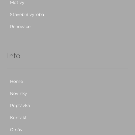
Motivy
Stavební výroba
Renovace
Info
Home
Novinky
Poptávka
Kontakt
O nás