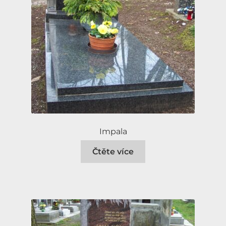
Impala
Čtěte více