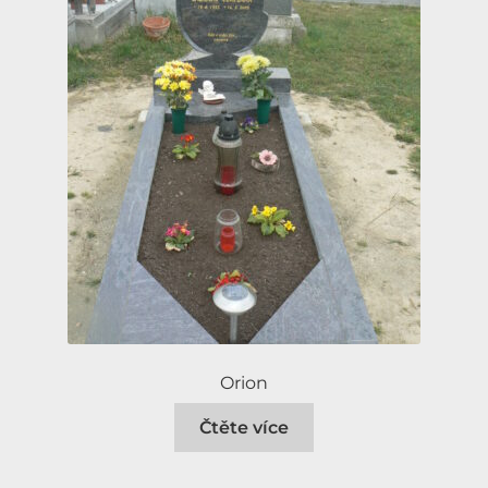
Orion
Čtěte více