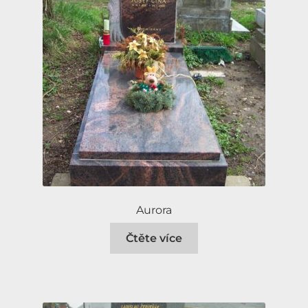
Aurora
Čtěte více