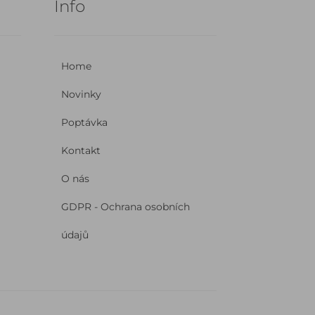
Info
Home
Novinky
Poptávka
Kontakt
O nás
GDPR - Ochrana osobních
údajů