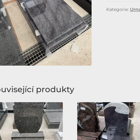
Kategorie:
Urn
uvisející produkty