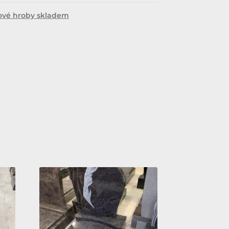
ové hroby skladem