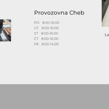
Provozovna Cheb
PO 8:00-16:00
ÚT 8:00-16:00
ST 8:00-16:00
La
ČT 8:00-16:00
PÁ 8:00-14:00