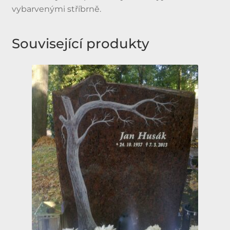
vybarvenými stříbrně.
Související produkty