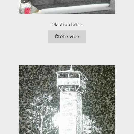
Plastika kříže
Čtěte více