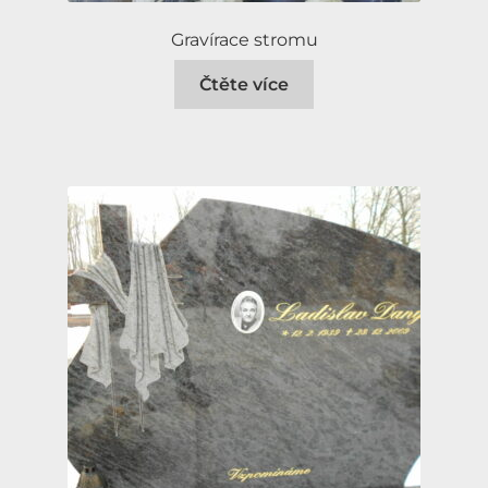
Gravírace stromu
Čtěte více