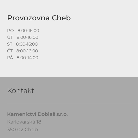
Provozovna Cheb
PO 8:00-16:00
ÚT 8:00-16:00
ST 8:00-16:00
ČT 8:00-16:00
PÁ 8:00-14:00
Kontakt
Kamenictví Dobiaš s.r.o.
Karlovarská 18
350 02 Cheb