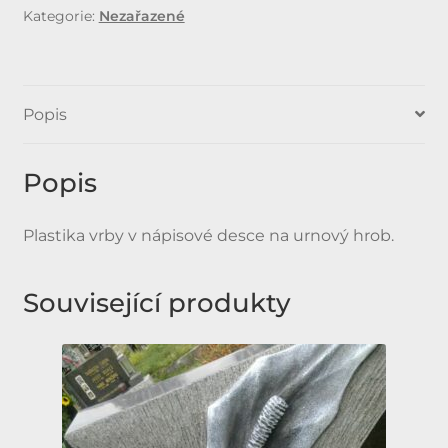
Kategorie:
Nezařazené
Popis
Popis
Plastika vrby v nápisové desce na urnový hrob.
Související produkty