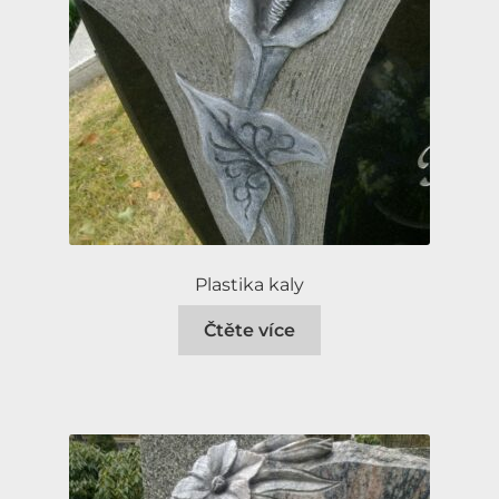
Plastika kaly
Čtěte více