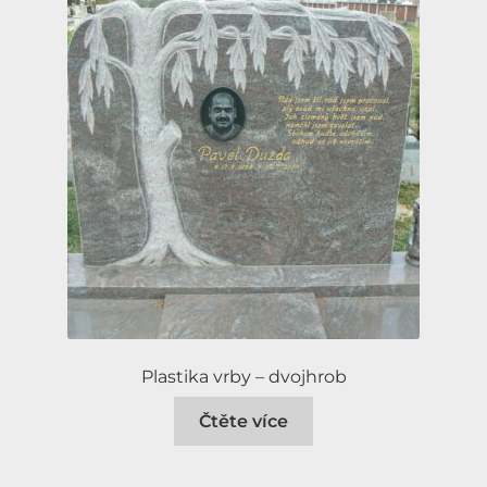
Plastika vrby – dvojhrob
Čtěte více