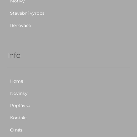
Motivy
Stavební výroba
Renovace
Info
Home
Novinky
Poptávka
Kontakt
O nás