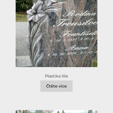
Plastika lilie
Čtěte více