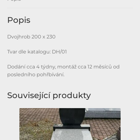
Popis
Dvojhrob 200 x 230
Tvar dle katalogu: DH/01
Dodání cca 4 týdny, montáž cca 12 měsíců od
posledního pohřbívání.
Související produkty