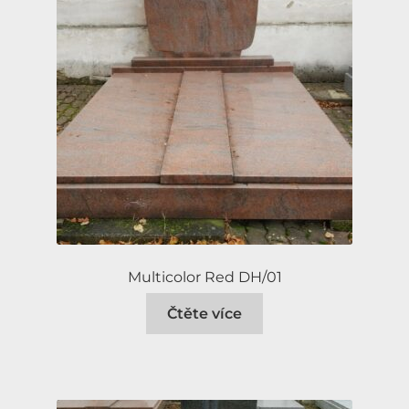
Multicolor Red DH/01
Čtěte více