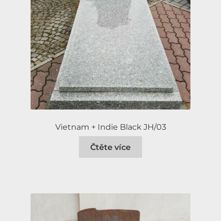
Vietnam + Indie Black JH/03
Čtěte více