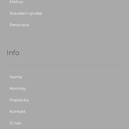
Motivy
Stavební výroba
Renovace
Info
Home
Novinky
Poptávka
Kontakt
O nás