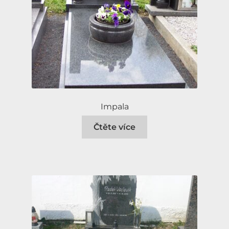
Impala
Čtěte více