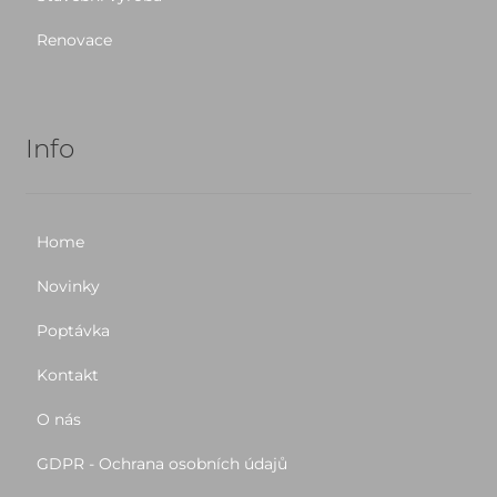
Renovace
Info
Home
Novinky
Poptávka
Kontakt
O nás
GDPR - Ochrana osobních údajů