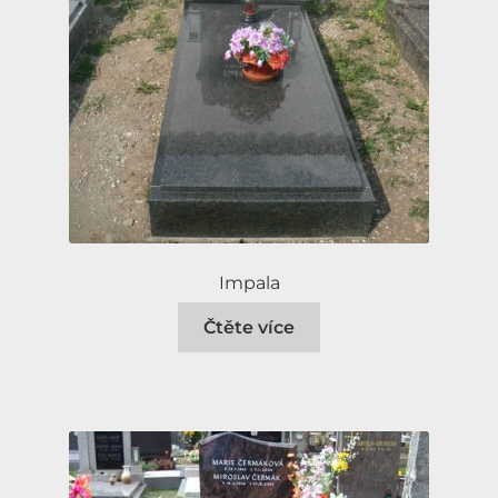
Impala
Čtěte více