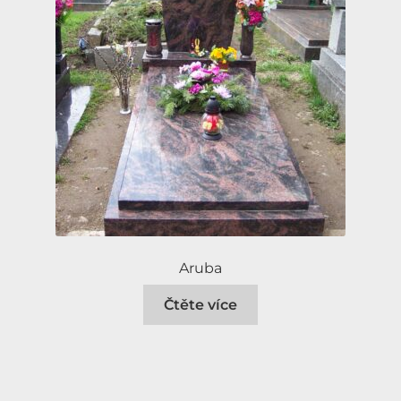
Aruba
Čtěte více