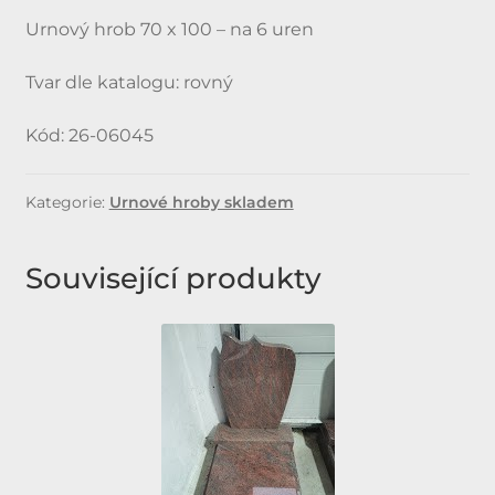
Urnový hrob 70 x 100 – na 6 uren
Tvar dle katalogu: rovný
Kód: 26-06045
Kategorie:
Urnové hroby skladem
Související produkty