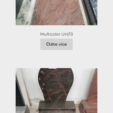
Multicolor UH/13
Čtěte více