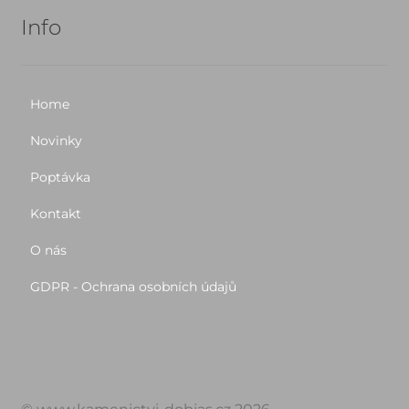
Info
Home
Novinky
Poptávka
Kontakt
O nás
GDPR - Ochrana osobních údajů