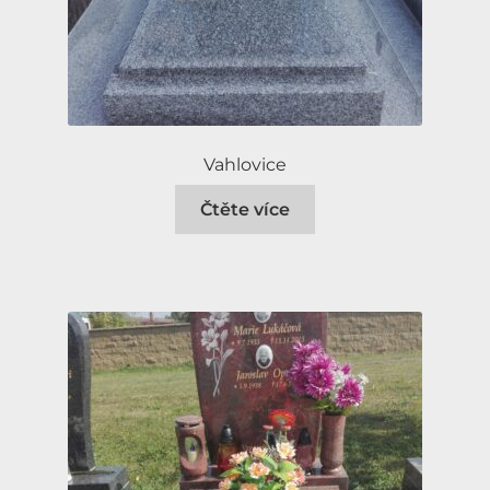
Vahlovice
Čtěte více