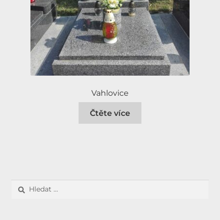
Vahlovice
Čtěte více
Vyhledávání