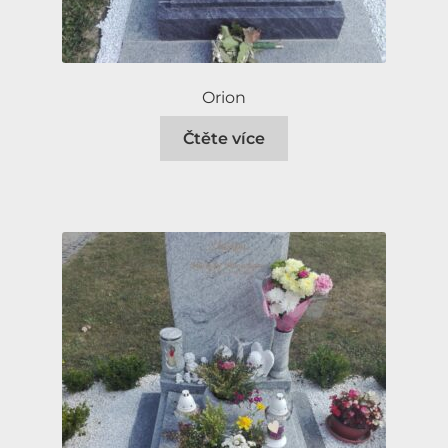
Orion
Čtěte více