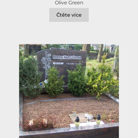
Olive Green
Čtěte více