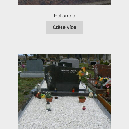
Hallandia
Čtěte více