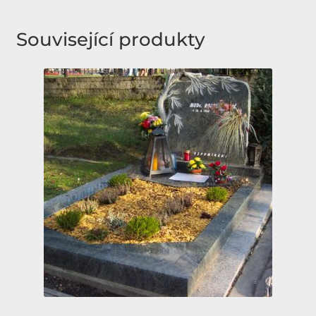
Související produkty