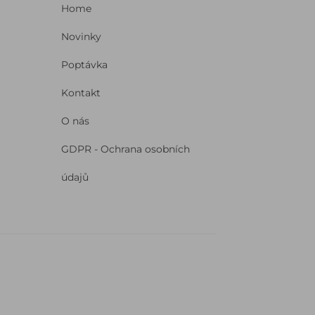
Home
Novinky
Poptávka
Kontakt
O nás
GDPR - Ochrana osobních
údajů