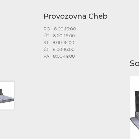
Provozovna Cheb
PO 8:00-16:00
ÚT 8:00-16:00
ST 8:00-16:00
ČT 8:00-16:00
PÁ 8:00-14:00
So