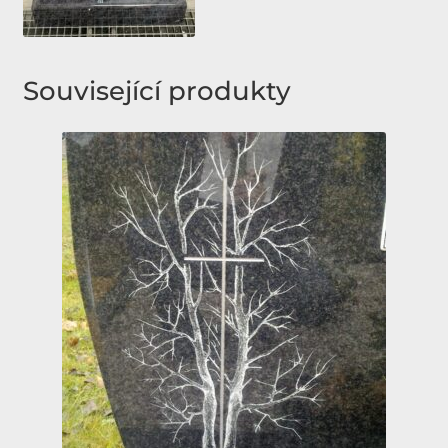
Související produkty