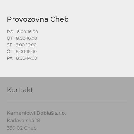
Provozovna Cheb
PO 8:00-16:00
ÚT 8:00-16:00
ST 8:00-16:00
ČT 8:00-16:00
PÁ 8:00-14:00
Kontakt
Kamenictví Dobiaš s.r.o.
Karlovarská 18
350 02 Cheb