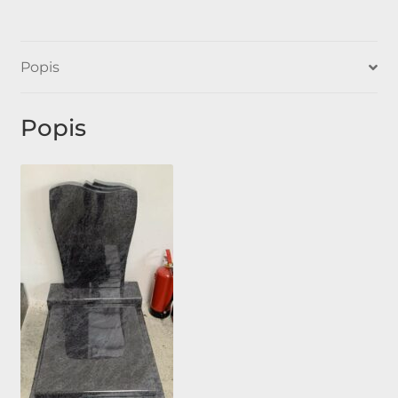
Popis
Popis