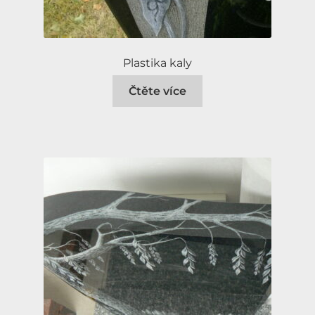
Plastika kaly
Čtěte více